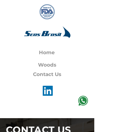
Home
Woods
Contact Us
CONTACT US